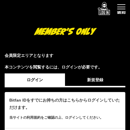
MENU
MEMBER'S ONLY
会員限定エリアとなります
本コンテンツを閲覧するには、ログインが必要です。
ログイン
新規登録
Bitfan IDをすでにお持ちの方はこちらからログインしていた
だけます。
当サイトの利用規約をご確認の上、ログインしてください。