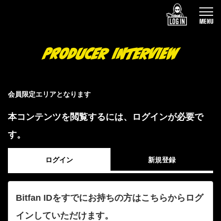
MENU
PRODUCER INTERVIEW
会員限定エリアとなります
本コンテンツを閲覧するには、ログインが必要で
す。
ログイン
新規登録
Bitfan IDをすでにお持ちの方はこちらからログ
インしていただけます。