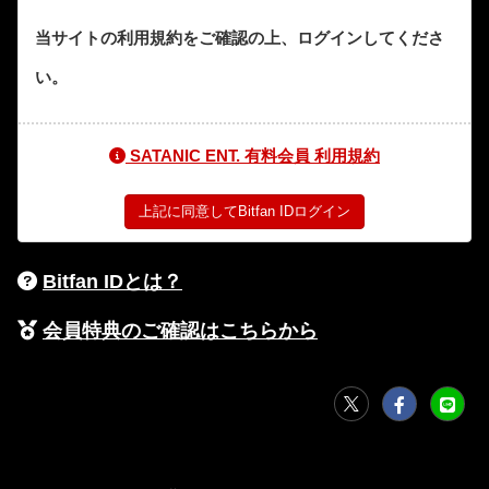
当サイトの利用規約をご確認の上、ログインしてくださ
い。
SATANIC ENT. 有料会員 利用規約
上記に同意してBitfan IDログイン
Bitfan IDとは？
会員特典のご確認はこちらから