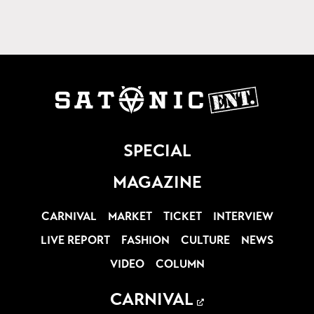
SPECIAL
MAGAZINE
CARNIVAL
MARKET
TICKET
INTERVIEW
LIVE REPORT
FASHION
CULTURE
NEWS
VIDEO
COLUMN
CARNIVAL