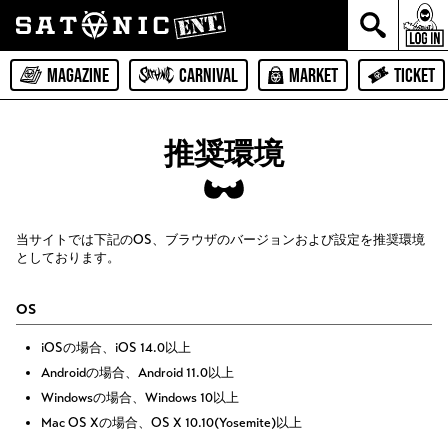
MAGAZINE
CARNIVAL
MARKET
TICKET
推奨環境
当サイトでは下記のOS、ブラウザのバージョンおよび設定を推奨環境
としております。
OS
iOSの場合、iOS 14.0以上
Androidの場合、Android 11.0以上
Windowsの場合、Windows 10以上
Mac OS Xの場合、OS X 10.10(Yosemite)以上