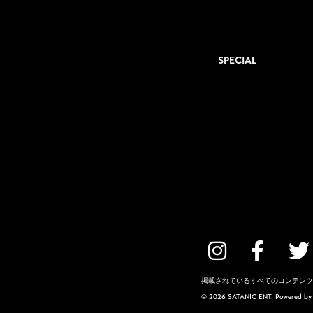
SPECIAL
掲載されているすべてのコンテンツ
© 2026 SATANIC ENT. Powered b