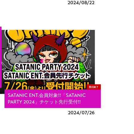
2024/
08/22
受付終了
SATANIC ENT.会員対象!!「SATANIC
PARTY 2024」チケット先行受付!!
2024/
07/26