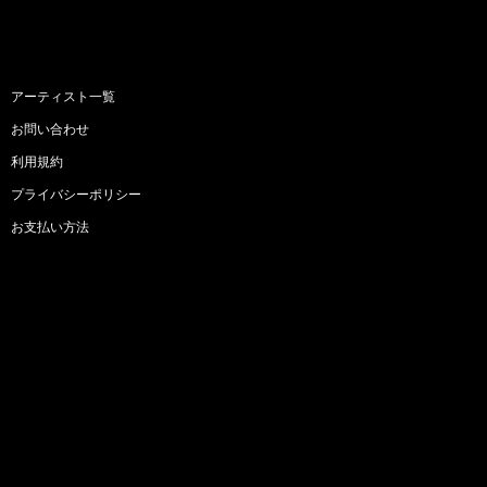
アーティスト一覧
お問い合わせ
利用規約
プライバシーポリシー
お支払い方法