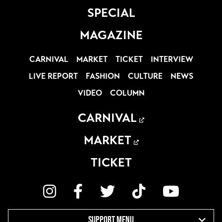
SPECIAL
MAGAZINE
CARNIVAL
MARKET
TICKET
INTERVIEW
LIVE REPORT
FASHION
CULTURE
NEWS
VIDEO
COLUMN
CARNIVAL
MARKET
TICKET
SUPPORT MENU