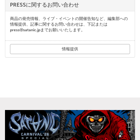
PRESSに関するお問い合わせ
商品の発売情報、ライブ・イベントの開催告知など、編集部への
情報提供、記事に関するお問い合わせは、下記または
press@satanic.jpまでお願いいたします。
情報提供