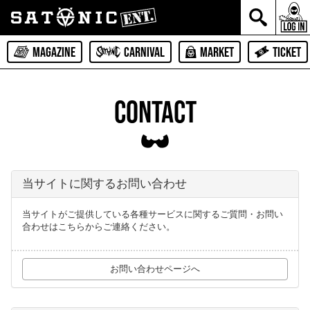
MAGAZINE
CARNIVAL
MARKET
TICKET
CONTACT
当サイトに関するお問い合わせ
当サイトがご提供している各種サービスに関するご質問・お問い
合わせはこちらからご連絡ください。
お問い合わせページへ