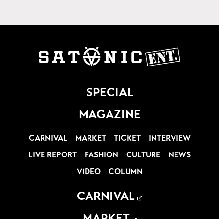
SPECIAL
MAGAZINE
CARNIVAL
MARKET
TICKET
INTERVIEW
LIVE REPORT
FASHION
CULTURE
NEWS
VIDEO
COLUMN
CARNIVAL
MARKET