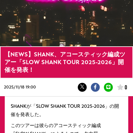
【NEWS】SHANK、アコースティック編成ツ
アー「SLOW SHANK TOUR 2025-2026」開
催を発表！
0
2025/
11/18 19:00
SHANKが「SLOW SHANK TOUR 2025-2026」の開
催を発表した。
このツアーは彼らのアコースティック編成