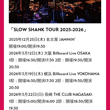
「SLOW SHANK TOUR 2025-2026」
2025年12月25日(木) 名古屋 JAMMIN’
開場19:00/開演19:30
2026年3月12日(木) 大阪 Billboard Live OSAKA
1部：開場16:30/開演17:30 2部：開場19:30/開演
20:30
2026年3月19日(木) 横浜 Billboard Live YOKOHAMA
1部：開場16:30/開演17:30 2部：開場19:30/開演
20:30
2026年3月22日(日) 長崎 THE CLUB NAGASAKI
1部：開場15:00/開演16:00 2部：開場18:30/開演
19:30