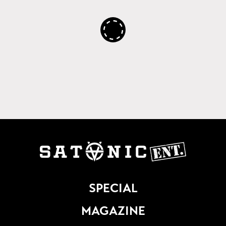
SPECIAL
MAGAZINE