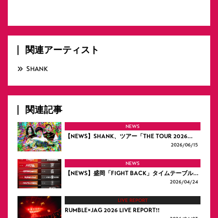
関連アーティスト
SHANK
関連記事
NEWS
【NEWS】SHANK、ツアー「THE TOUR 2026…
2026/
06/15
NEWS
【NEWS】盛岡「FIGHT BACK」タイムテーブル…
2026/
04/24
LIVE REPORT
RUMBLE×JAG 2026 LIVE REPORT!!