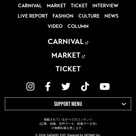
CARNIVAL
MARKET
TICKET
INTERVIEW
LIVE REPORT
FASHION
CULTURE
NEWS
VIDEO
COLUMN
CARNIVAL
MARKET
TICKET
SUPPORT MENU
掲載されているすべてのコンテンツ
(記事、画像、音声データ、映像データ等)
の無断転載を禁じます。
© 2026 SATANIC ENT. Powered by
SKIYAKI Inc.