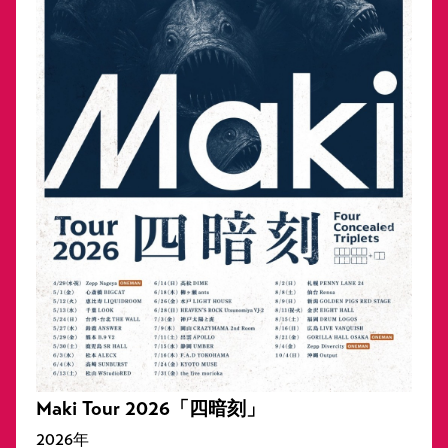
Maki Tour 2026「四暗刻」
2026年