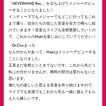
「NEVERMIND Rec.」を立ち上げてメジャーデビュ
ーすることになりました！
インディーズでもメジャーでもどこに行ってもこれ
まで通り、自分たちの信じた音楽を全力で鳴らし続
けていきます！音楽もライブも全部更新していくの
で、これからのMakiを楽しみにしていてください！
・Dr.Choまっち
なんやかんやあって、Makiはメジャーデビューする
ことになりました。
正直まだ全然ピンときてないです。これから先どう
転ぶか分かりませんが、根幹の部分は変わらないと
思います。
俺たちの楽しいと思える音楽を作り続けますので、
ライブでも音源でもこれから先も一緒に遊んでもら
えたら嬉しいです。