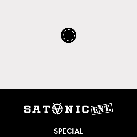
SPECIAL