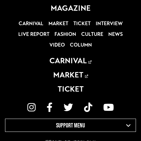
MAGAZINE
CARNIVAL
MARKET
TICKET
INTERVIEW
LIVE REPORT
FASHION
CULTURE
NEWS
VIDEO
COLUMN
CARNIVAL
MARKET
TICKET
SUPPORT MENU