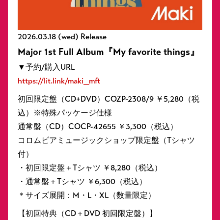
2026.03.18 (wed) Release
Major 1st Full Album『My favorite things』
▼予約/購入URL
https://lit.link/maki_mft
初回限定盤（CD+DVD）COZP-2308/9 ￥5,280（税
込）※特殊パッケージ仕様
通常盤（CD）COCP-42655 ￥3,300（税込）
コロムビアミュージックショップ限定盤（Tシャツ
付）
・初回限定盤＋Tシャツ ￥8,280（税込）
・通常盤＋Tシャツ ￥6,300（税込）
＊サイズ展開：M・L・XL（数量限定）
【初回特典（CD＋DVD 初回限定盤）】