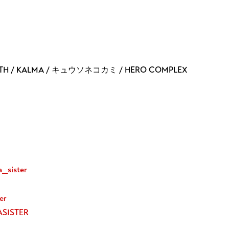
/ KALMA / キュウソネコカミ / HERO COMPLEX
a_sister
er
ASISTER