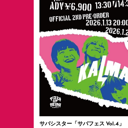
サバシスター「サバフェス Vol.4」