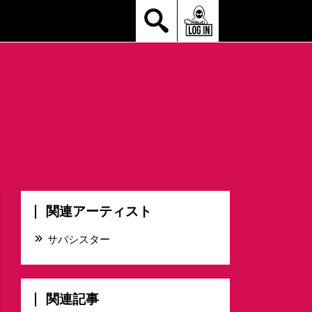
関連アーティスト
サバシスター
関連記事