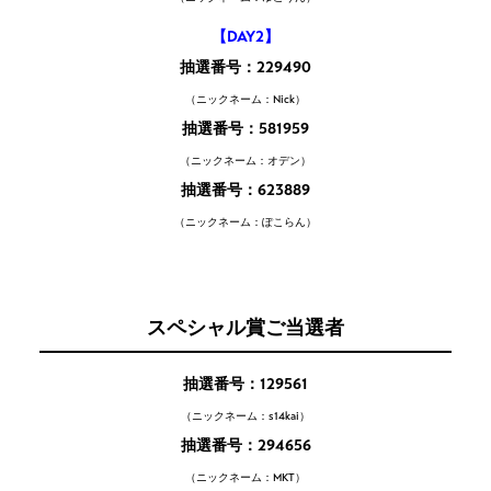
【DAY2】
抽選番号：229490
（ニックネーム：Nick）
抽選番号：581959
（ニックネーム：オデン）
抽選番号：623889
（ニックネーム：ぽこらん）
スペシャル賞ご当選者
抽選番号：129561
（ニックネーム：s14kai）
抽選番号：294656
（ニックネーム：MKT）