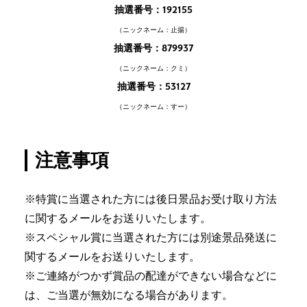
抽選番号：192155
（ニックネーム：止揚）
抽選番号：879937
（ニックネーム：クミ）
抽選番号：53127
（ニックネーム：すー）
注意事項
​※特賞に当選された方には後日景品お受け取り方法
に関するメールをお送りいたします。
※スペシャル賞に当選された方には別途景品発送に
関するメールをお送りいたします。
※ご連絡がつかず賞品の配達ができない場合などに
は、ご当選が無効になる場合があります。