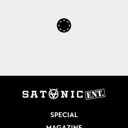
SPECIAL
MAGAZINE