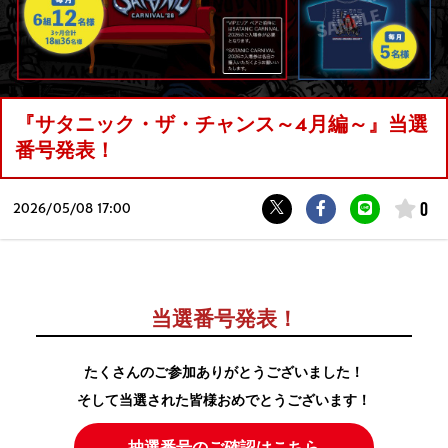
『サタニック・ザ・チャンス～4月編～』当選
番号発表！
0
2026/
05/08 17:00
当選番号発表！
たくさんのご参加ありがとうございました！
そして当選された皆様おめでとうございます！
抽選番号のご確認はこちら