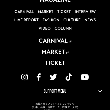
CARNIVAL
MARKET
TICKET
INTERVIEW
LIVE REPORT
FASHION
CULTURE
NEWS
VIDEO
COLUMN
CARNIVAL
MARKET
TICKET
SUPPORT MENU
掲載されているすべてのコンテンツ
(記事、画像、音声データ、映像データ等)