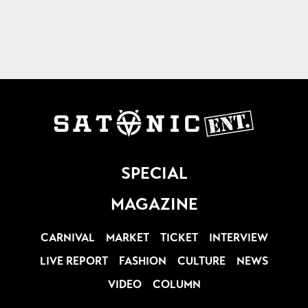
SPECIAL
MAGAZINE
CARNIVAL
MARKET
TICKET
INTERVIEW
LIVE REPORT
FASHION
CULTURE
NEWS
VIDEO
COLUMN