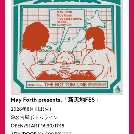
May Forth presents.「新天地FES」
2026年8月11日(火)
@名古屋ボトムライン
OPEN/START 16:30/17:15