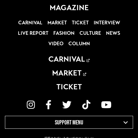
MAGAZINE
CARNIVAL
MARKET
TICKET
INTERVIEW
LIVE REPORT
FASHION
CULTURE
NEWS
VIDEO
COLUMN
CARNIVAL
MARKET
TICKET
SUPPORT MENU