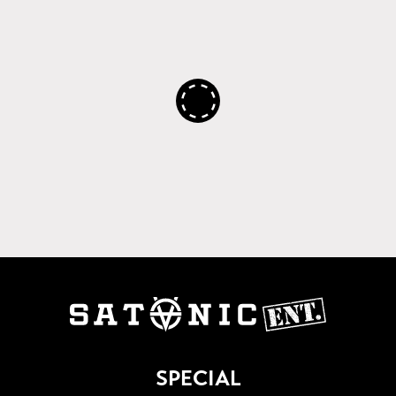
SPECIAL