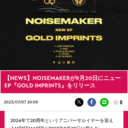
【NEWS】NOISEMAKERが9月20日にニュー
EP『GOLD IMPRINTS』をリリース
0
2023/
07/07 20:00
2024年で20周年というアニバーサルイヤーを迎え