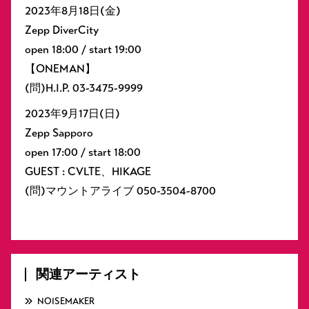
2023年8月18日(金)
Zepp DiverCity
open 18:00 / start 19:00
【ONEMAN】
(問)H.I.P. 03-3475-9999
2023年9月17日(日)
Zepp Sapporo
open 17:00 / start 18:00
GUEST : CVLTE、HIKAGE
(問)マウントアライブ 050-3504-8700
関連アーティスト
NOISEMAKER