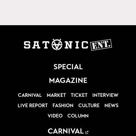
SPECIAL
MAGAZINE
CARNIVAL
MARKET
TICKET
INTERVIEW
LIVE REPORT
FASHION
CULTURE
NEWS
VIDEO
COLUMN
CARNIVAL