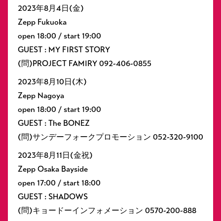
2023年8月4日(金)
Zepp Fukuoka
open 18:00 / start 19:00
GUEST : MY FIRST STORY
(問)PROJECT FAMIRY 092-406-0855
2023年8月10日(木)
Zepp Nagoya
open 18:00 / start 19:00
GUEST : The BONEZ
(問)サンデーフォークプロモーション 052-320-9100
2023年8月11日(金祝)
Zepp Osaka Bayside
open 17:00 / start 18:00
GUEST : SHADOWS
(問)キョードーインフォメーション 0570-200-888