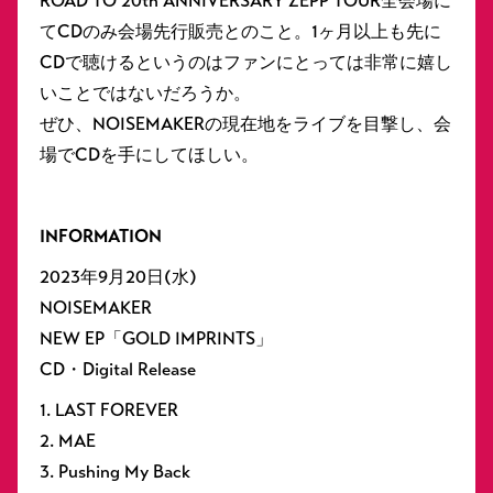
ROAD TO 20th ANNIVERSARY ZEPP TOUR全会場に
てCDのみ会場先行販売とのこと。1ヶ月以上も先に
CDで聴けるというのはファンにとっては非常に嬉し
いことではないだろうか。
ぜひ、NOISEMAKERの現在地をライブを目撃し、会
場でCDを手にしてほしい。
INFORMATION
2023年9月20日(水)
NOISEMAKER
NEW EP「GOLD IMPRINTS」
CD・Digital Release
1. LAST FOREVER
2. MAE
3. Pushing My Back