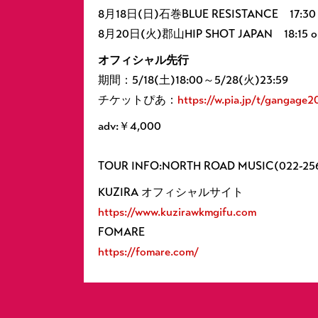
8月18日(日)石巻BLUE RESISTANCE 17:30 ope
8月20日(火)郡山HIP SHOT JAPAN 18:15 open
オフィシャル先行
期間：5/18(土)18:00～5/28(火)23:59
チケットぴあ：
https://w.pia.jp/t/gangage
adv:￥4,000
TOUR INFO:NORTH ROAD MUSIC(022-256
KUZIRA オフィシャルサイト
https://www.kuzirawkmgifu.com
FOMARE
https://fomare.com/