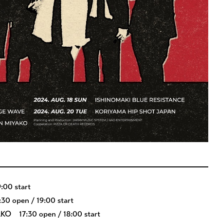
0 start
pen / 19:00 start
17:30 open / 18:00 start