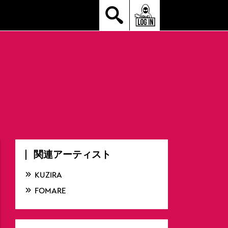
関連アーティスト
KUZIRA
FOMARE