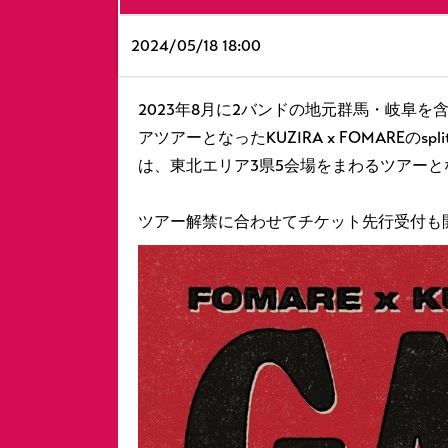
2024/
05/18 18:00
2023年8月に2バンドの地元群馬・岐阜
アツアーとなったKUZIRA x FOMAREのspli
は、東北エリア3県5会場をまわるツアーと
ツアー解禁に合わせてチケット先行受付も