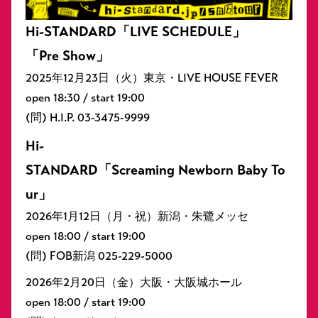
Hi-STANDARD「LIVE SCHEDULE」
「Pre Show」
2025年12月23日（火）東京・LIVE HOUSE FEVER
open 18:30 / start 19:00
(問) H.I.P. 03-3475-9999
Hi-
STANDARD「Screaming Newborn Baby To
ur」
2026年1月12日（月・祝）新潟・朱鷺メッセ
open 18:00 / start 19:00
(問) FOB新潟 025-229-5000
2026年2月20日（金）大阪・大阪城ホール
open 18:00 / start 19:00