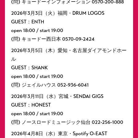
(問) キョードーインフォメーション 0570-200-888
2026年3月3日（火）福岡・DRUM LOGOS
GUEST：ENTH
open 18:00 / start 19:00
(問) キョードー西日本 0570-09-2424
2026年3月5日（木）愛知・名古屋ダイアモンドホー
ル
GUEST：SHANK
open 18:00 / start 19:00
(問) ジェイルハウス 052-936-6041
2026年3月11日（水）宮城・SENDAI GIGS
GUEST：HONEST
open 18:00 / start 19:00
(問) ノースロードミュージック仙台 022-256-1000
2026年4月8日（水）東京・Spotify O-EAST