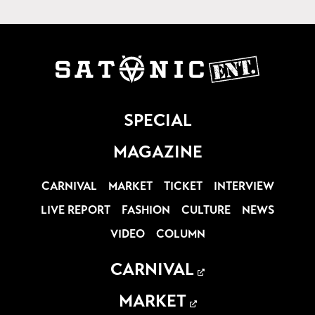
SPECIAL
MAGAZINE
CARNIVAL
MARKET
TICKET
INTERVIEW
LIVE REPORT
FASHION
CULTURE
NEWS
VIDEO
COLUMN
CARNIVAL
MARKET