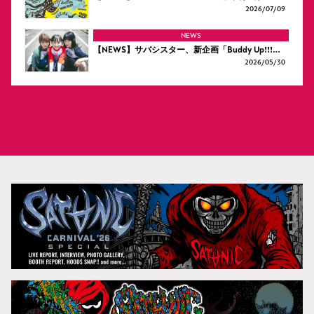
2026/
07/09
NEWS
【NEWS】サバシスター、新企画「Buddy Up!!!…
2026/
05/30