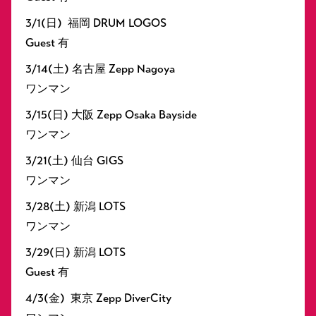
3/1(日) 福岡 DRUM LOGOS
Guest 有
3/14(土) 名古屋 Zepp Nagoya
ワンマン
3/15(日) 大阪 Zepp Osaka Bayside
ワンマン
3/21(土) 仙台 GIGS
ワンマン
3/28(土) 新潟 LOTS
ワンマン
3/29(日) 新潟 LOTS
Guest 有
4/3(金) 東京 Zepp DiverCity