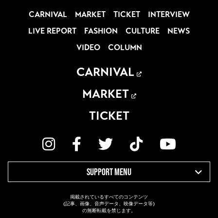
CARNIVAL
MARKET
TICKET
INTERVIEW
LIVE REPORT
FASHION
CULTURE
NEWS
VIDEO
COLUMN
CARNIVAL
MARKET
TICKET
SUPPORT MENU
掲載されているすべてのコンテンツ
(記事、画像、音声データ、映像データ等)
の無断転載を禁じます。