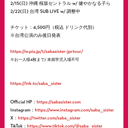
2/15(日) 沖縄 桜坂セントラル w/ 健やかなる子ら
2/22(日) 台湾 SUB LIVE w/ 調整中
チケット：4,500円（税込 ドリンク代別）
※台湾公演のみ後日発表
https://w.pia.jp/t/sabasister-jprtour/
※お一人様4枚まで/ 未就学児入場不可​
https://lnk.to/saba_sister
Official HP：
https://sabasister.com
Instagram：
https://www.instagram.com/saba_sister
X：
https://twitter.com/saba_sister
TikTok：
https://www.tiktok.com/@saba_sister