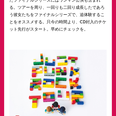
たファイナルシリーズにはワンマン公演も含まれ
る。ツアーを周り、一回りも二回り成長したであろ
う彼女たちをファイナルシリーズで、追体験するこ
とをオススメする。只今の時間より、CD封入のチケ
ット先行がスタート。早めにチェックを。