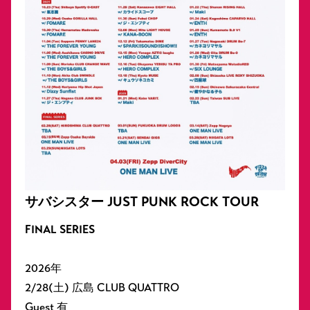
サバシスター JUST PUNK ROCK TOUR
FINAL SERIES
2026年
2/28(土) 広島 CLUB QUATTRO
Guest 有