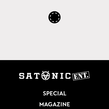
SPECIAL
MAGAZINE