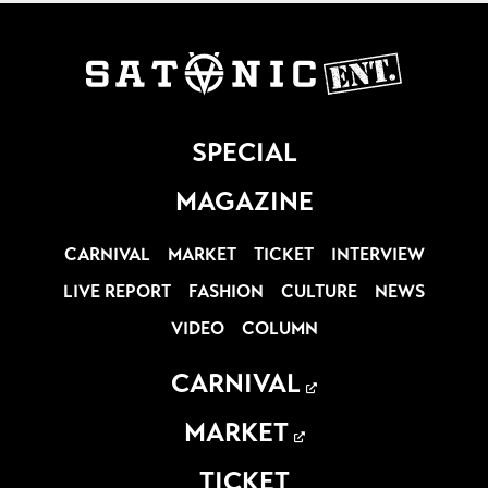
SPECIAL
MAGAZINE
CARNIVAL
MARKET
TICKET
INTERVIEW
LIVE REPORT
FASHION
CULTURE
NEWS
VIDEO
COLUMN
CARNIVAL
MARKET
TICKET