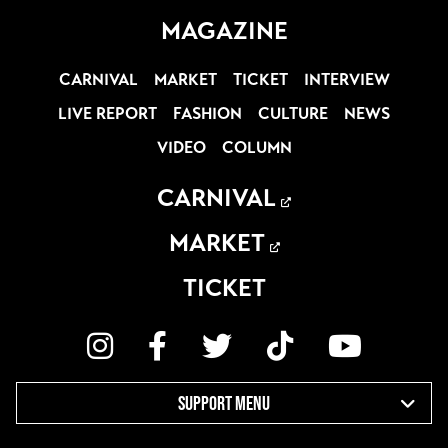
MAGAZINE
CARNIVAL
MARKET
TICKET
INTERVIEW
LIVE REPORT
FASHION
CULTURE
NEWS
VIDEO
COLUMN
CARNIVAL
MARKET
TICKET
SUPPORT MENU