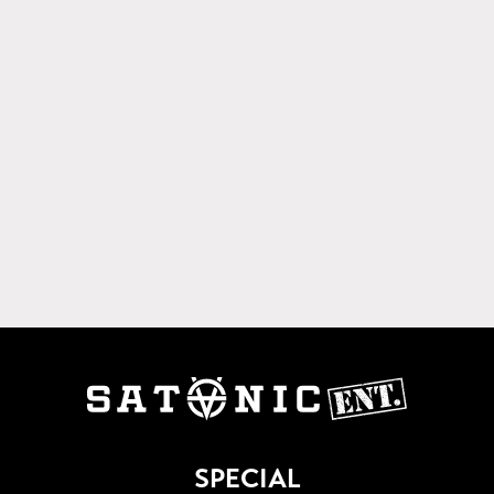
SPECIAL