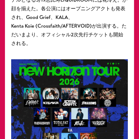
顔を揃えた。各公演にはオープニングアクトも発表
され、Good Grief、KALA、
Kenta Koie (Crossfaith/AFTERVOID)が出演する。た
だいまより、オフィシャル2次先行チケットも開始
される。