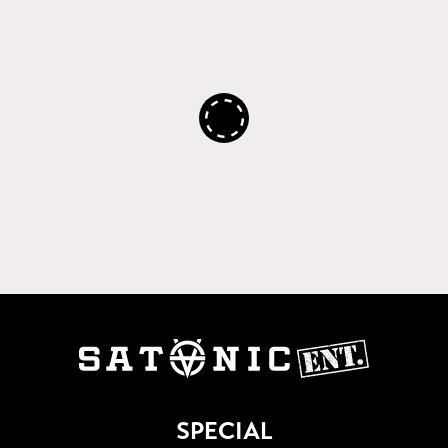
SPECIAL