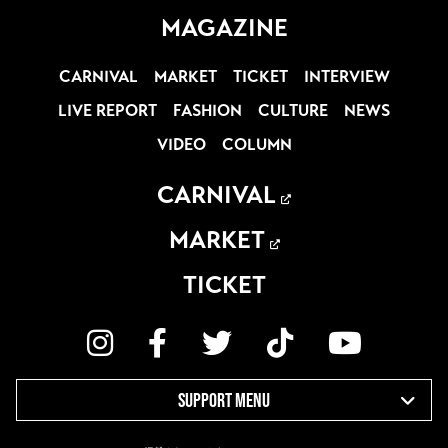
MAGAZINE
CARNIVAL
MARKET
TICKET
INTERVIEW
LIVE REPORT
FASHION
CULTURE
NEWS
VIDEO
COLUMN
CARNIVAL
MARKET
TICKET
SUPPORT MENU