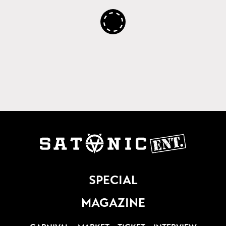
SPECIAL
MAGAZINE