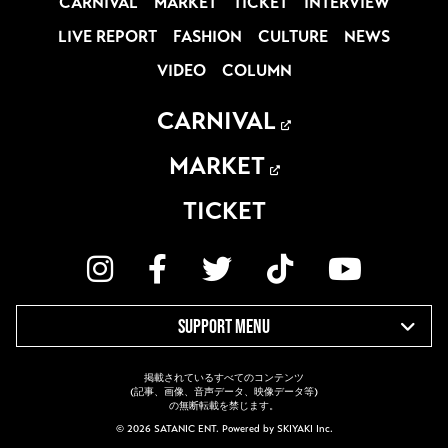
CARNIVAL
MARKET
TICKET
INTERVIEW
LIVE REPORT
FASHION
CULTURE
NEWS
VIDEO
COLUMN
CARNIVAL
MARKET
TICKET
SUPPORT MENU
掲載されているすべてのコンテンツ
(記事、画像、音声データ、映像データ等)
の無断転載を禁じます。
© 2026 SATANIC ENT. Powered by
SKIYAKI Inc.