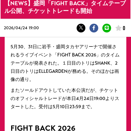
【NEWS】盛岡「FIGHT BACK」タイムテーブ
ル公開、チケットトレードも開始
0
2026/
04/24 19:00
5月30、31日に岩手・盛岡タカヤアリーナで開催さ
れるライブイベント「FIGHT BACK 2026」のタイム
テーブルが発表された。１日目のトリはSHANK、2
日目のトリはELLEGARDENが務める。そのほかは画
像の通り。
またソールドアウトしていた本公演だが、チケット
のオフィシャルトレードが本日4月24日19:00よりス
タートした。受付は5月10日23:59まで。
FIGHT BACK 2026