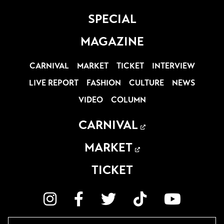
SPECIAL
MAGAZINE
CARNIVAL
MARKET
TICKET
INTERVIEW
LIVE REPORT
FASHION
CULTURE
NEWS
VIDEO
COLUMN
CARNIVAL
MARKET
TICKET