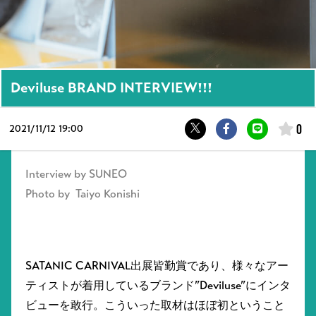
Deviluse BRAND INTERVIEW!!!
0
2021/
11/12 19:00
Interview by SUNEO
Photo by Taiyo Konishi
SATANIC CARNIVAL出展皆勤賞であり、様々なアー
ティストが着用しているブランド”Deviluse”にインタ
ビューを敢行。こういった取材はほぼ初ということ