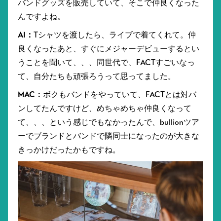
バンドグッズを販売していて、そこで仲良くなった
んですよね。
AI：
Tシャツを渡したら、ライブで着てくれて。仲
良くなったあと、すぐにメジャーデビューするとい
うことを聞いて、、、同世代で、FACTすごいなっ
て、自分たちも頑張ろうって思ってました。
MAC：
ボクもバンドをやっていて、FACTとは対バ
ンしてたんですけど、めちゃめちゃ仲良くなって
て、、、という感じでもなかったんで、bullionツア
ーでブランドとバンドで隣同士になったのが大きな
きっかけだったかもですね。