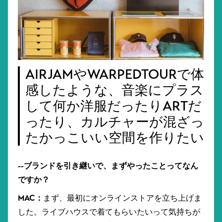
AIRJAMやWARPEDTOURで体
感したような、音楽にプラス
して何か洋服だったりARTだ
ったり、カルチャーが混ざっ
たかっこいい空間を作りたい
--ブランドを引き継いで、まずやったことってなん
ですか？
MAC：
まず、最初にオンラインストアを立ち上げま
した。ライブハウスで着てもらいたいって気持ちが