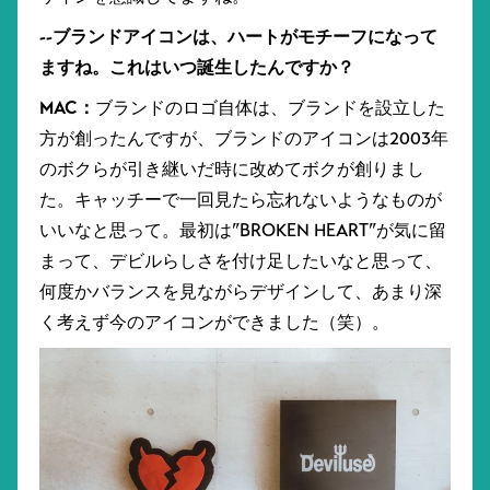
--ブランドアイコンは、ハートがモチーフになって
ますね。これはいつ誕生したんですか？
MAC：
ブランドのロゴ自体は、ブランドを設立した
方が創ったんですが、ブランドのアイコンは2003年
のボクらが引き継いだ時に改めてボクが創りまし
た。キャッチーで一回見たら忘れないようなものが
いいなと思って。最初は”BROKEN HEART”が気に留
まって、デビルらしさを付け足したいなと思って、
何度かバランスを見ながらデザインして、あまり深
く考えず今のアイコンができました（笑）。