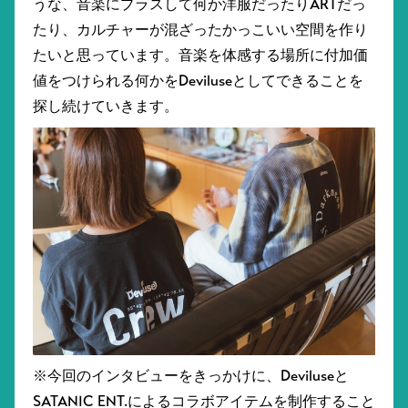
うな、音楽にプラスして何か洋服だったりARTだっ
たり、カルチャーが混ざったかっこいい空間を作り
たいと思っています。音楽を体感する場所に付加価
値をつけられる何かをDeviluseとしてできることを
探し続けていきます。
※今回のインタビューをきっかけに、Deviluseと
SATANIC ENT.によるコラボアイテムを制作すること