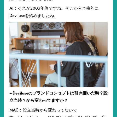
AI：
それが2003年位ですね。そこから本格的に
Deviluseを始めましたね。
--Deviluseのブランドコンセプトは引き継いだ時？設
立当時？から変わってますか？
MAC：
設立当時から変わってないで