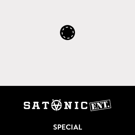
SPECIAL