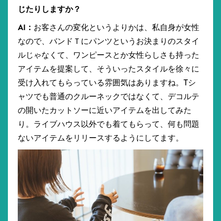
じたりしますか？
AI：
お客さんの変化というよりかは、私自身が女性
なので、バンドＴにパンツというお決まりのスタイ
ルじゃなくて、ワンピースとか女性らしさも持った
アイテムを提案して、そういったスタイルを徐々に
受け入れてもらっている雰囲気はありますね。Tシ
ャツでも普通のクルーネックではなくて、デコルテ
の開いたカットソーに近いアイテムを出してみた
り。ライブハウス以外でも着てもらって、何も問題
ないアイテムをリリースするようにしてます。