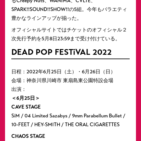
るCreepy Nuts、WANIMA、CVLTE、
SPARK!!SOUND!!SHOW!!の5組。今年もバラエティ
豊かなラインアップが揃った。
オフィシャルサイトではチケットのオフィシャル２
次先行予約を5月8日23:59まで受け付けている。
DEAD POP FESTiVAL 2022
日程：2022年6月25日（土）・6月26日（日）
会場：神奈川県川崎市 東扇島東公園特設会場
出演：
＜6月25日＞
CAVE STAGE
SiM / 04 Limited Sazabys / 9mm Parabellum Bullet /
10-FEET / HEY-SMITH / THE ORAL CIGARETTES
CHAOS STAGE