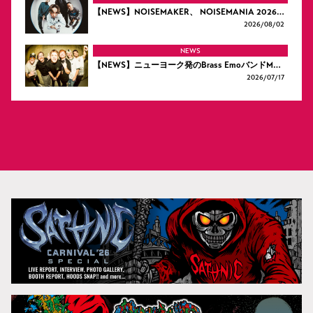
【NEWS】NOISEMAKER、 NOISEMANIA 2026…
2026/
08/02
NEWS
【NEWS】ニューヨーク発のBrass EmoバンドM…
2026/
07/17