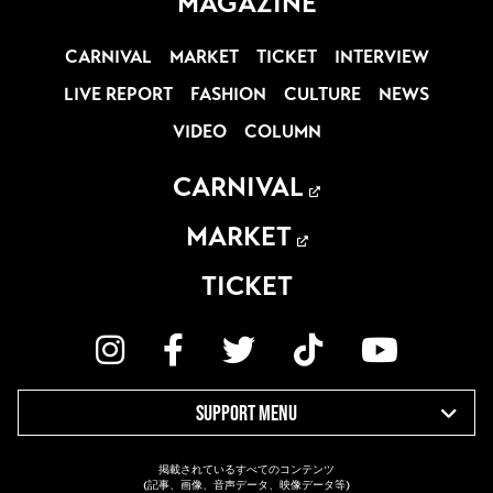
MAGAZINE
CARNIVAL
MARKET
TICKET
INTERVIEW
LIVE REPORT
FASHION
CULTURE
NEWS
VIDEO
COLUMN
CARNIVAL
MARKET
TICKET
SUPPORT MENU
掲載されているすべてのコンテンツ
(記事、画像、音声データ、映像データ等)