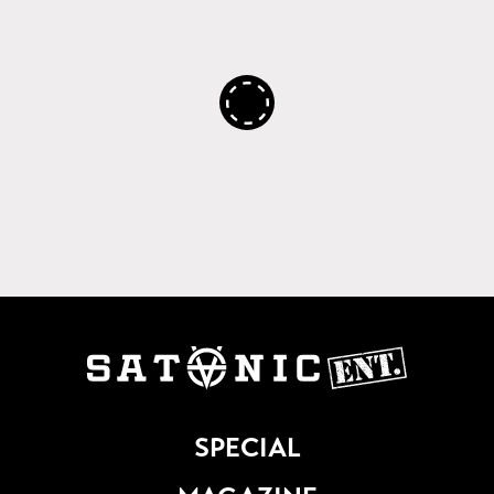
SPECIAL