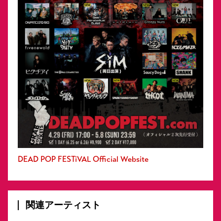
DEAD POP FESTiVAL Official Website
関連アーティスト