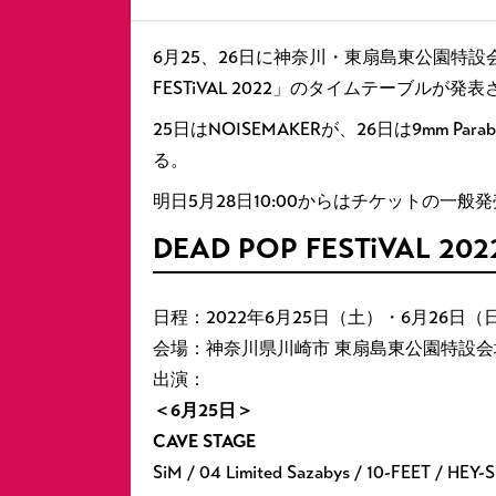
6月25、26日に神奈川・東扇島東公園特
FESTiVAL 2022」のタイムテーブルが発
25日はNOISEMAKERが、26日は9mm Par
る。
明日5月28日10:00からはチケットの一
DEAD POP FESTiVAL 202
日程：2022年6月25日（土）・6月26日（
会場：神奈川県川崎市 東扇島東公園特設会
出演：
＜6月25日＞
CAVE STAGE
SiM / 04 Limited Sazabys / 10-FEET / H