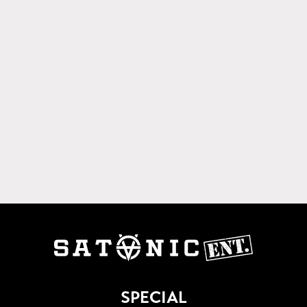
SPECIAL