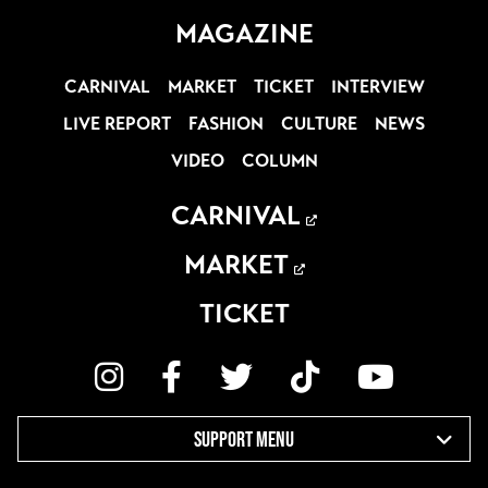
MAGAZINE
CARNIVAL
MARKET
TICKET
INTERVIEW
LIVE REPORT
FASHION
CULTURE
NEWS
VIDEO
COLUMN
CARNIVAL
MARKET
TICKET
SUPPORT MENU