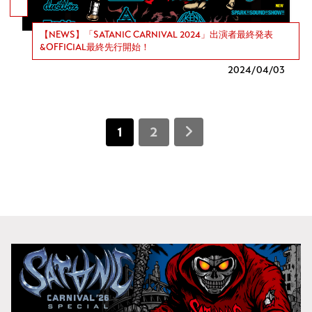
【NEWS】「SATANIC CARNIVAL 2024」出演者最終発表
&OFFICIAL最終先行開始！
2024/
04/03
1
2