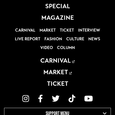
SPECIAL
MAGAZINE
CARNIVAL
MARKET
TICKET
INTERVIEW
LIVE REPORT
FASHION
CULTURE
NEWS
VIDEO
COLUMN
CARNIVAL
MARKET
TICKET
SUPPORT MENU