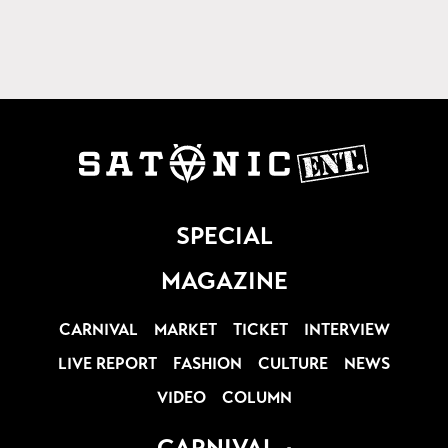
SPECIAL
MAGAZINE
CARNIVAL
MARKET
TICKET
INTERVIEW
LIVE REPORT
FASHION
CULTURE
NEWS
VIDEO
COLUMN
CARNIVAL