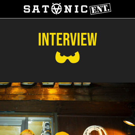
INTERVIEW