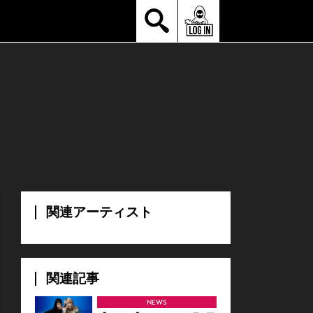
関連アーティスト
関連記事
NEWS