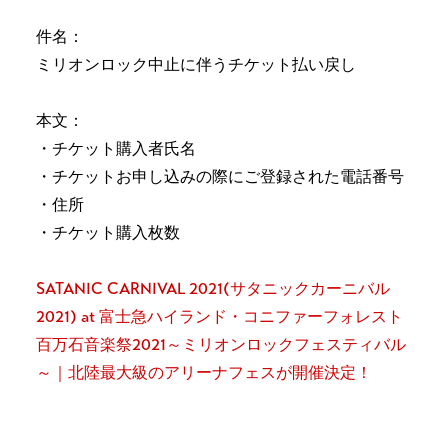
件名：
ミリオンロック中止に伴うチケット払い戻し
本文：
・チケット購入者氏名
・チケットお申し込みの際にご登録された電話番号
・住所
・チケット購入枚数
SATANIC CARNIVAL 2021(サタニックカーニバル
2021) at 富士急ハイランド・コニファーフォレスト
百万石音楽祭2021～ミリオンロックフェスティバル
～｜北陸最大級のアリーナフェスが開催決定！