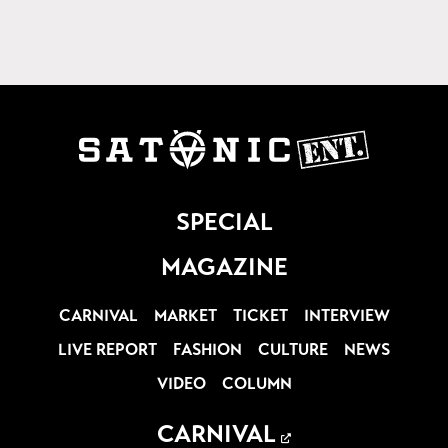
SPECIAL
MAGAZINE
CARNIVAL
MARKET
TICKET
INTERVIEW
LIVE REPORT
FASHION
CULTURE
NEWS
VIDEO
COLUMN
CARNIVAL