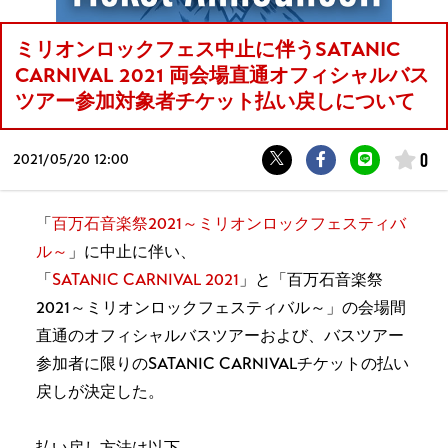
ミリオンロックフェス中止に伴うSATANIC
CARNIVAL 2021 両会場直通オフィシャルバス
ツアー参加対象者チケット払い戻しについて
0
2021/
05/20 12:00
「
百万石音楽祭2021～ミリオンロックフェスティバ
ル～
」に中止に伴い、
「
SATANIC CARNIVAL 2021
」と「百万石音楽祭
2021～ミリオンロックフェスティバル～」の会場間
直通のオフィシャルバスツアーおよび、バスツアー
参加者に限りのSATANIC CARNIVALチケットの払い
戻しが決定した。
払い戻し方法は以下。