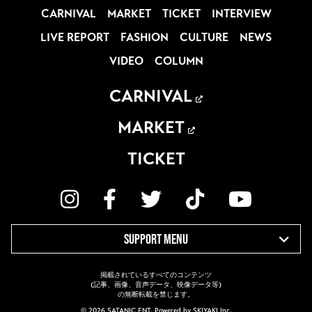
CARNIVAL
MARKET
TICKET
INTERVIEW
LIVE REPORT
FASHION
CULTURE
NEWS
VIDEO
COLUMN
CARNIVAL
MARKET
TICKET
SUPPORT MENU
掲載されているすべてのコンテンツ
(記事、画像、音声データ、映像データ等)
の無断転載を禁じます。
© 2026 SATANIC ENT. Powered by
SKIYAKI Inc.