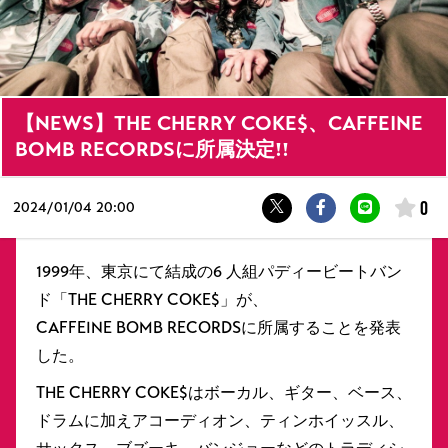
【NEWS】THE CHERRY COKE$、CAFFEINE
BOMB RECORDSに所属決定!!
0
2024/
01/04 20:00
1999年、東京にて結成の6 人組パディービートバン
ド「THE CHERRY COKE$」が、
CAFFEINE BOMB RECORDSに所属することを発表
した。
THE CHERRY COKE$はボーカル、ギター、ベース、
ドラムに加えアコーディオン、ティンホイッスル、