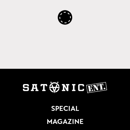
SPECIAL
MAGAZINE