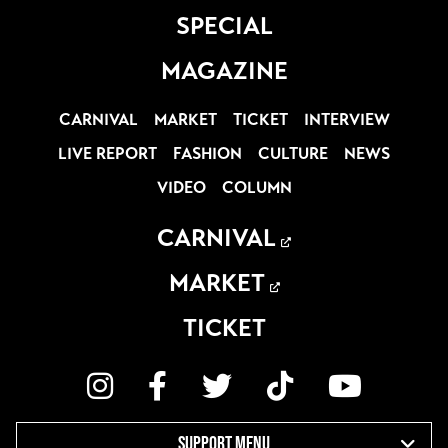
SPECIAL
MAGAZINE
CARNIVAL
MARKET
TICKET
INTERVIEW
LIVE REPORT
FASHION
CULTURE
NEWS
VIDEO
COLUMN
CARNIVAL
MARKET
TICKET
SUPPORT MENU