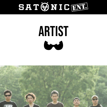
ARTIST