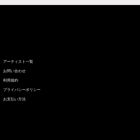
アーティスト一覧
お問い合わせ
利用規約
プライバシーポリシー
お支払い方法