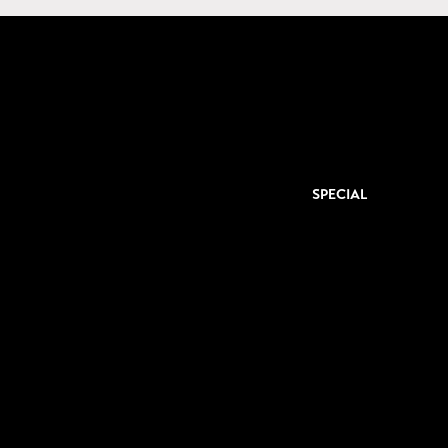
SPECIAL