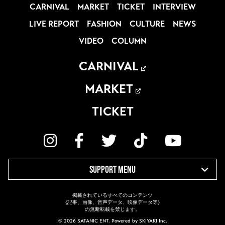
CARNIVAL
MARKET
TICKET
INTERVIEW
LIVE REPORT
FASHION
CULTURE
NEWS
VIDEO
COLUMN
CARNIVAL
MARKET
TICKET
SUPPORT MENU
掲載されているすべてのコンテンツ
(記事、画像、音声データ、映像データ等)
の無断転載を禁じます。
© 2026 SATANIC ENT. Powered by
SKIYAKI Inc.