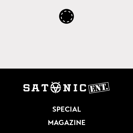
SPECIAL
MAGAZINE