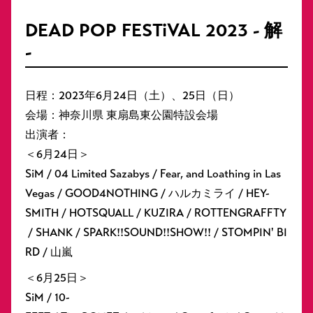
DEAD POP FESTiVAL 2023 - 解
-
日程：2023年6月24日（土）、25日（日）
会場：神奈川県 東扇島東公園特設会場
出演者：
＜6月24日＞
SiM / 04 Limited Sazabys / Fear, and Loathing in Las
Vegas / GOOD4NOTHING / ハルカミライ / HEY-
SMITH / HOTSQUALL / KUZIRA / ROTTENGRAFFTY
/ SHANK / SPARK!!SOUND!!SHOW!! / STOMPIN' BI
RD / 山嵐
＜6月25日＞
SiM / 10-