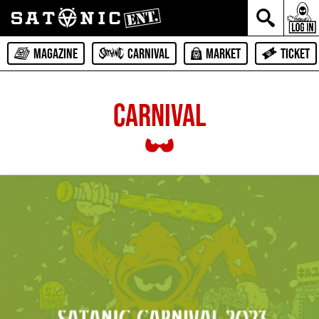
MAGAZINE
CARNIVAL
MARKET
TICKET
CARNIVAL