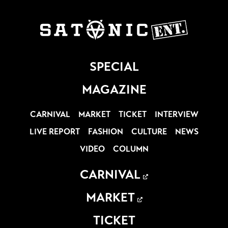
SPECIAL
MAGAZINE
CARNIVAL
MARKET
TICKET
INTERVIEW
LIVE REPORT
FASHION
CULTURE
NEWS
VIDEO
COLUMN
CARNIVAL
MARKET
TICKET