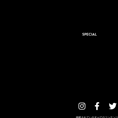
SPECIAL
掲載されているすべてのコンテンツ