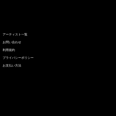
アーティスト一覧
お問い合わせ
利用規約
プライバシーポリシー
お支払い方法