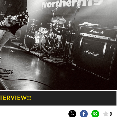
NTERVIEW!!
0