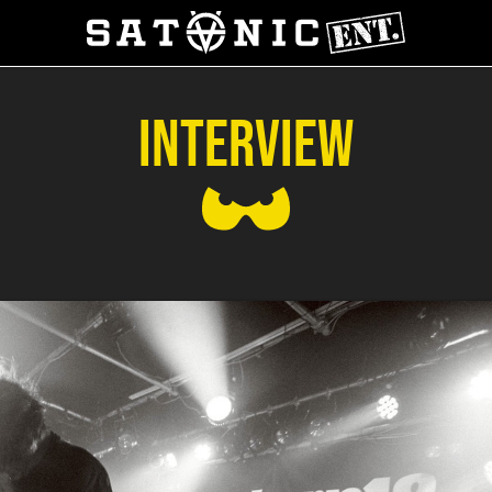
INTERVIEW