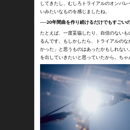
してきたし、むしろトライアルのオンパレ
いみたいなものを感じましたね。
──20年間曲を作り続けるだけでもすごい
たとえば、一度妥協したり、自信のないも
るんです。もしかしたら、トライアルのな
かった」と思うものはあったかもしれない
を出していきたいと思っていたから。ちゃ