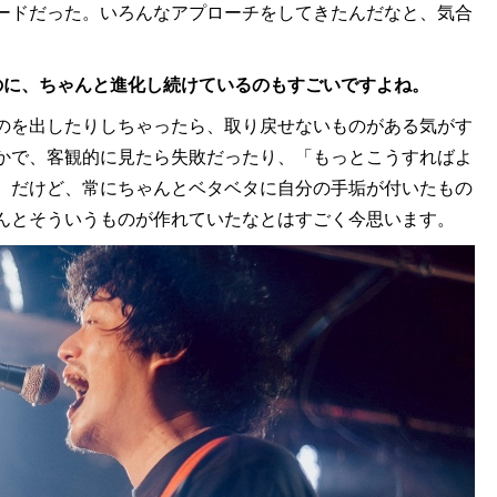
ードだった。いろんなアプローチをしてきたんだなと、気合
のに、ちゃんと進化し続けているのもすごいですよね。
のを出したりしちゃったら、取り戻せないものがある気がす
かで、客観的に見たら失敗だったり、「もっとこうすればよ
。だけど、常にちゃんとベタベタに自分の手垢が付いたもの
んとそういうものが作れていたなとはすごく今思います。