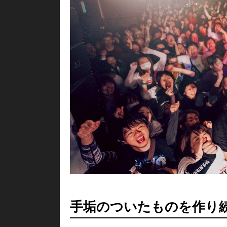
手垢のついたものを作り