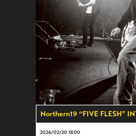
Northern19 “FIVE FLESH” I
2026/
02/20 18:00