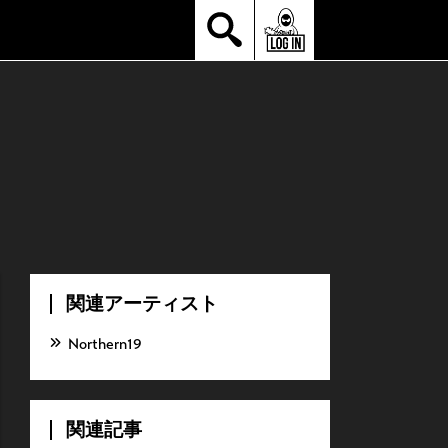
関連アーティスト
Northern19
関連記事