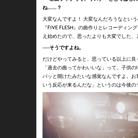
ね……？
大変なんですよ！ 大変なんだろうなという
『FIVE FLESH』の曲作りとレコーデ
え始めたので、思ったよりも大変でした、
──そうですよね。
だけどやってみると、思っている以上に良
「過去の曲ってかわいいな」って。子供の
パッと開けたみたいな感覚なんですよ。お
いう反応が来るんだな」というのは今後の