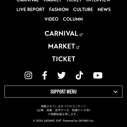
LIVE REPORT
FASHION
CULTURE
NEWS
VIDEO
COLUMN
CARNIVAL
MARKET
TICKET
SUPPORT MENU
掲載されているすべてのコンテンツ
(記事、画像、音声データ、映像データ等)
の無断転載を禁じます。
© 2026 SATANIC ENT. Powered by
SKIYAKI Inc.