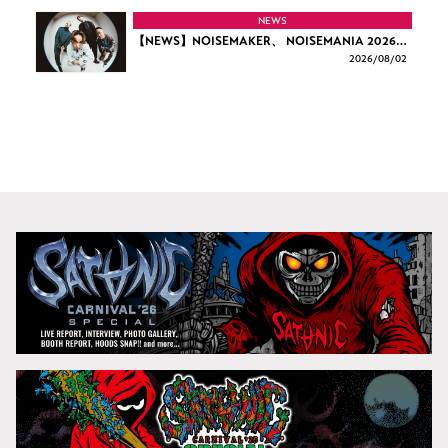
NEWS
【NEWS】NOISEMAKER、 NOISEMANIA 2026…
2026/
08/02