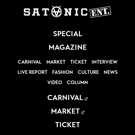
SPECIAL
MAGAZINE
CARNIVAL
MARKET
TICKET
INTERVIEW
LIVE REPORT
FASHION
CULTURE
NEWS
VIDEO
COLUMN
CARNIVAL
MARKET
TICKET