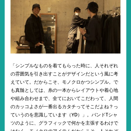
「シンプルなものを着てもらった時に、人それぞれ
の雰囲気を引き出すことがデザインだという風に考
えていて。だからこそ、モノクロかつシンプル。で
も真髄としては、糸の一本からレイアウトや着心地
や組み合わせまで、全てにおいてこだわって、人間
のカッコよさが一番出るカタチってそこだよね？っ
ていうのを意識しています（YD）」。バンドTシャ
ツのように、グラフィックで何かを主張するわけで