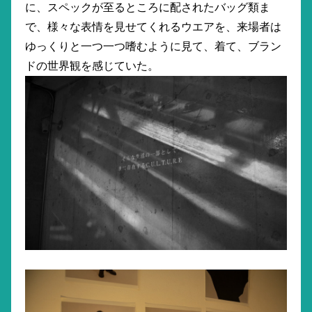
に、スペックが至るところに配されたバッグ類ま
で、様々な表情を見せてくれるウエアを、来場者は
ゆっくりと一つ一つ嗜むように見て、着て、ブラン
ドの世界観を感じていた。