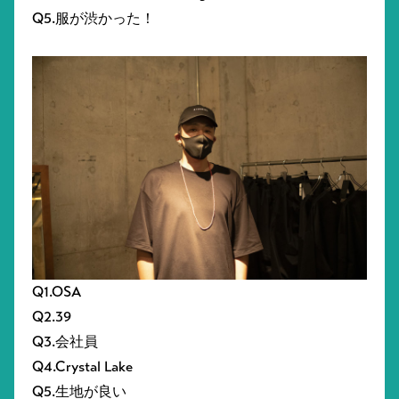
Q5.服が渋かった！
Q1.OSA
Q2.39
Q3.会社員
Q4.Crystal Lake
Q5.生地が良い