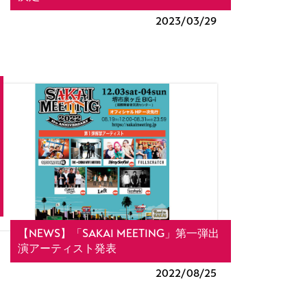
2023/
03/29
【NEWS】「SAKAI MEETING」第一弾出
演アーティスト発表
2022/
08/25