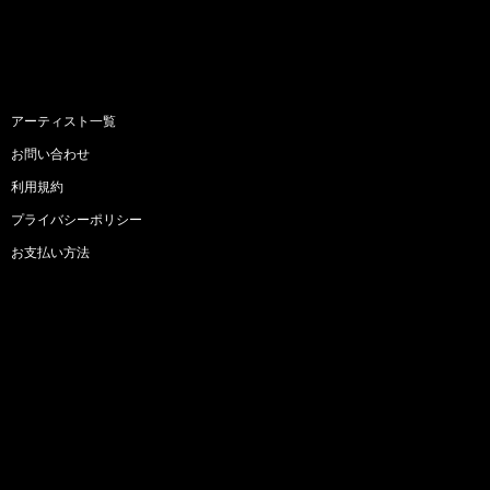
アーティスト一覧
お問い合わせ
利用規約
プライバシーポリシー
お支払い方法