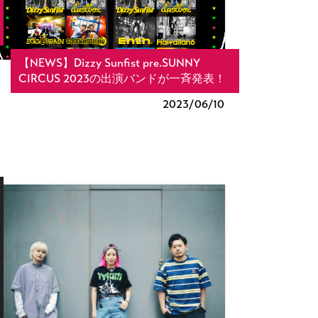
【NEWS】Dizzy Sunfist pre.SUNNY
CIRCUS 2023の出演バンドが一斉発表！
2023/
06/10