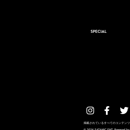
SPECIAL
掲載されているすべてのコンテンツ
© 2026 SATANIC ENT. Powered b