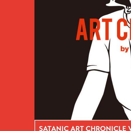
SATANIC ART CHRONICLE Vo