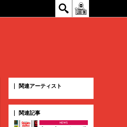
関連アーティスト
関連記事
NEWS