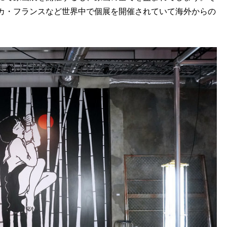
カ・フランスなど世界中で個展を開催されていて海外からの