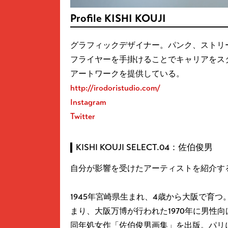
Profile KISHI KOUJI
グラフィックデザイナー。パンク、ストリ
フライヤーを手掛けることでキャリアをス
アートワークを提供している。
http://irodoristudio.com/
Instagram
Twitter
KISHI KOUJI SELECT.04：佐伯俊男
自分が影響を受けたアーティストを紹介す
1945年宮崎県生まれ、4歳から大阪で育つ
まり、大阪万博が行われた1970年に男性
同年処女作「佐伯俊男画集」を出版。パリ