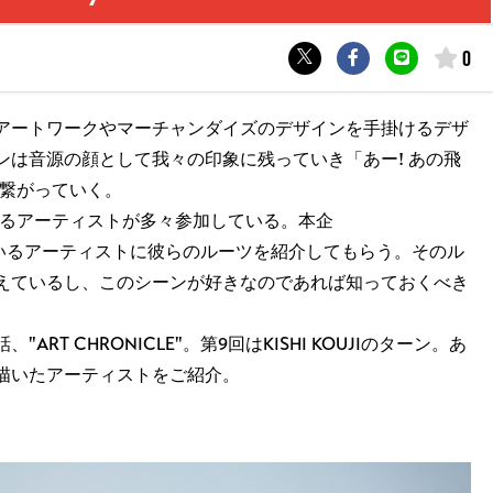
0
アートワークやマーチャンダイズのデザインを手掛けるデザ
ンは音源の顔として我々の印象に残っていき「あー! あの飛
に繋がっていく。
で活躍するアーティストが多々参加している。本企
ーンにいるアーティストに彼らのルーツを紹介してもらう。そのル
えているし、このシーンが好きなのであれば知っておくべき
T CHRONICLE"。第9回はKISHI KOUJIのターン。あ
描いたアーティストをご紹介。