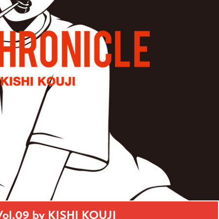
l.09 by KISHI KOUJI