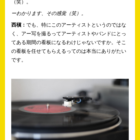
（笑）。
ーわかります、その感覚（笑）。
西槇：
でも、特にこのアーティストというのではな
く、アー写を撮るってアーティストやバンドにとっ
てある期間の看板になるわけじゃないですか。そこ
の看板を任せてもらえるってのは本当にありがたい
です。