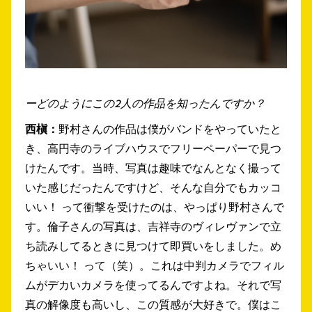
ーどのようにこの2人の作品を知ったんですか？
西槇：
野村さんの作品は僕がバンドをやっていたと
き、高円寺のライブハウスでフリーペーパーで見つ
けたんです。当時、写真は趣味でなんとなく撮って
いた感じだったんですけど、そんな自分でもカッコ
いい！ って衝撃を受けたのは、やっぱり野村さんで
す。倫子さんの写真は、吉祥寺のヴィレヴァンで立
ち読みしてるときに見つけて即買いをしました。め
ちゃいい！ って（笑）。これは中判カメラでフィル
ムがデカいカメラを使ってるんですよね。それで写
真の解像度も高いし、この質感が大好きで。僕はこ