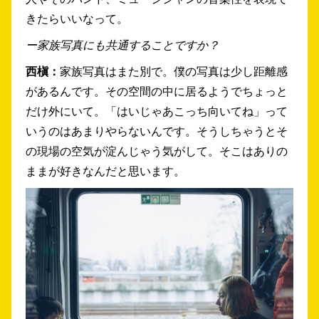
きたらいいなって。
ー家族写真にも共通することですか？
西槇：
家族写真はまた別で。僕の写真は少し距離感
があるんです。その空間の中に居るようでちょっと
だけ外にいて。「はいじゃあこっち向いてね」って
いうのはあまりやらないんです。そうしちゃうとそ
の現場の空気が淀んじゃう気がして。そこはありの
ままが好きなんだと思います。