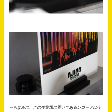
ーちなみに、この作業場に置いてあるレコードは今