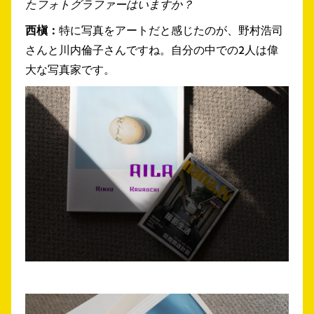
たフォトグラファーはいますか？
西槇：
特に写真をアートだと感じたのが、野村浩司
さんと川内倫子さんですね。自分の中での2人は偉
大な写真家です。