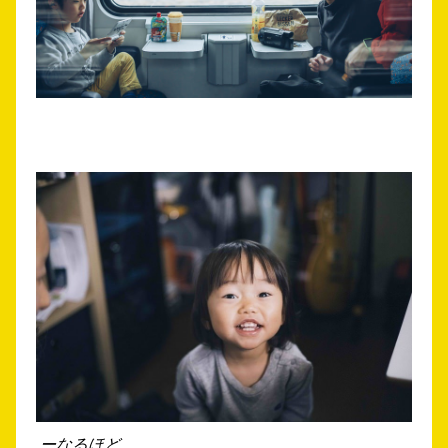
ーなるほど。