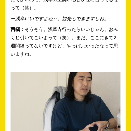
って（笑）。
ー浅草いいですよね～。観光もできますしね。
西槇：
そうそう。浅草寺行ったらいいじゃん。おみ
くじ引いてこいよって（笑）。まだ、ここにきて2
週間経ってないですけど、やっぱよかったなって思
いますね。