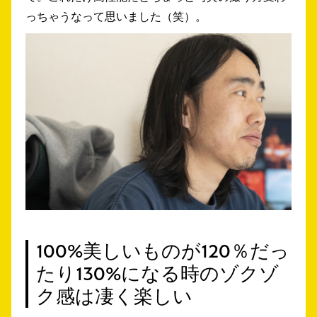
っちゃうなって思いました（笑）。
100%美しいものが120％だっ
たり130%になる時のゾクゾ
ク感は凄く楽しい