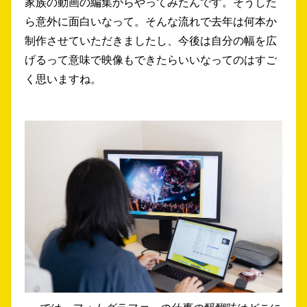
家族の動画の編集からやってみたんです。そうした
ら意外に面白いなって。そんな流れで去年は何本か
制作させていただきましたし、今後は自分の幅を広
げるって意味で映像もできたらいいなってのはすご
く思いますね。