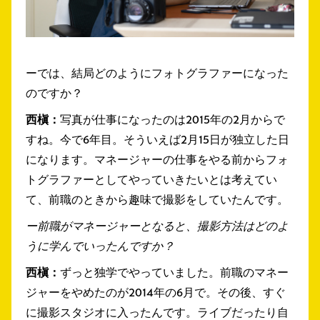
ーでは、結局どのようにフォトグラファーになった
のですか？
西槇：
写真が仕事になったのは2015年の2月からで
すね。今で6年目。そういえば2月15日が独立した日
になります。マネージャーの仕事をやる前からフォ
トグラファーとしてやっていきたいとは考えてい
て、前職のときから趣味で撮影をしていたんです。
ー前職がマネージャーとなると、撮影方法はどのよ
うに学んでいったんですか？
西槇：
ずっと独学でやっていました。前職のマネー
ジャーをやめたのが2014年の6月で。その後、すぐ
に撮影スタジオに入ったんです。ライブだったり自