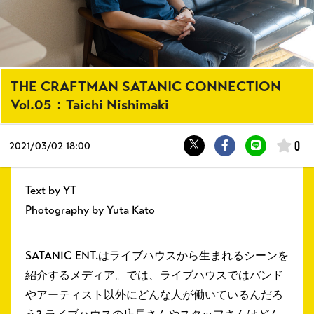
THE CRAFTMAN SATANIC CONNECTION
Vol.05：Taichi Nishimaki
0
2021/
03/02 18:00
Text by YT
Photography by Yuta Kato
SATANIC ENT.はライブハウスから生まれるシーンを
紹介するメディア。では、ライブハウスではバンド
やアーティスト以外にどんな人が働いているんだろ