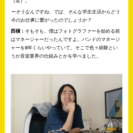
（笑）。
ーそうなんですね。では、そんな学生生活からどう
今のお仕事に繋がったのでしょうか？
西槇：
そもそも、僕はフォトグラファーを始める前
はマネージャーだったんですよ。バンドのマネージ
ャーを8年くらいやっていて。そこで色々経験とい
うか音楽業界の仕組みとかを学べました。