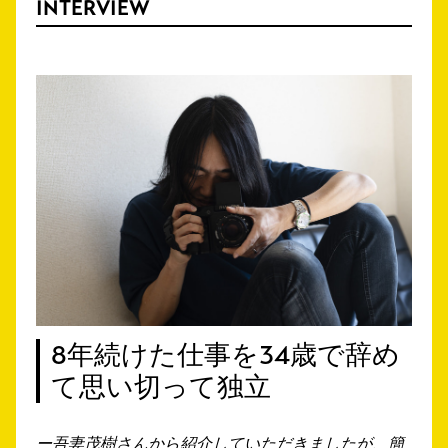
INTERVIEW
8年続けた仕事を34歳で辞め
て思い切って独立
ー吾妻茂樹さんから紹介していただきましたが、簡